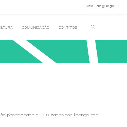
Site Language
ULTURA
COMUNICAÇÃO
CONTATOS
o propriedade ou utilizadas sob licença por