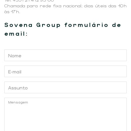
Chamada para rede fixa nacional; dias úteis das 10h
às 17h.
Sovena Group formulário de
email: