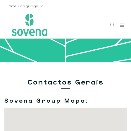
Site Language
Contactos Gerais
Sovena Group Mapa: