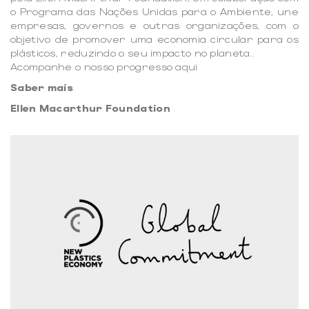
o Programa das Nações Unidas para o Ambiente, une
empresas, governos e outras organizações, com o
objetivo de promover uma economia circular para os
plásticos, reduzindo o seu impacto no planeta..
Acompanhe o nosso progresso
aqui
Saber mais
Ellen Macarthur Foundation