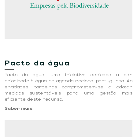
Pacto da água
Pacto da água, uma iniciativa dedicada a dar
prioridade à água na agenda nacional portuguesa. As
entidades parceiras comprometem-se a adotar
medidas sustentáveis para uma gestão mais
eficiente deste recurso.
Saber mais