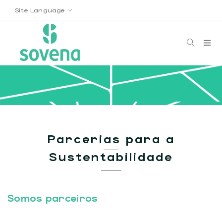
Site Language
Parcerias para a
Sustentabilidade
Somos parceiros