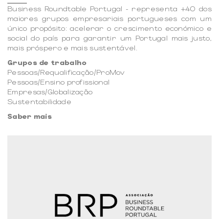
Business Roundtable Portugal - representa +40 dos
maiores grupos empresariais portugueses com um
único propósito: acelerar o crescimento económico e
social do país para garantir um Portugal mais justo,
mais próspero e mais sustentável.
Grupos de trabalho
Pessoas/Requalificação/ProMov
Pessoas/Ensino profissional
Empresas/Globalização
Sustentabilidade
Saber mais