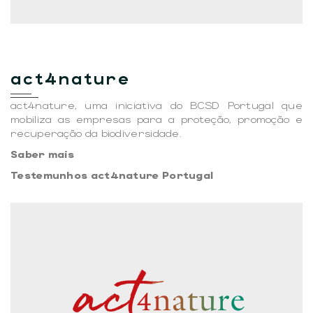
act4nature
act4nature, uma iniciativa do BCSD Portugal que
mobiliza as empresas para a proteção, promoção e
recuperação da biodiversidade.
Saber mais
Testemunhos act4nature Portugal