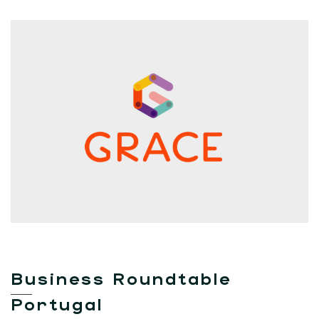
Business Roundtable
Portugal