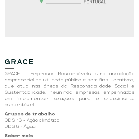
GRACE
GRACE – Empresas Responsáveis, uma associação
empresarial de utilidade pública e sem fins lucrativos,
que atua nas áreas da Responsabilidade Social e
Sustentabilidade, reunindo empresas empenhadas
em implementar soluções para o crescimento
sustentável.
Grupos de trabalho
ODS 13 - Ação climática
ODS 6 - Água
Saber mais