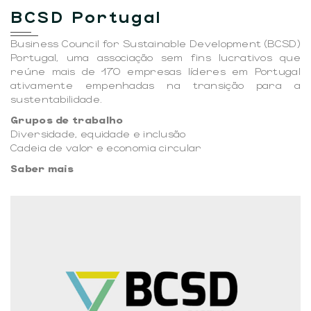
BCSD Portugal
Business Council for Sustainable Development (BCSD)
Portugal, uma associação sem fins lucrativos que
reúne mais de 170 empresas líderes em Portugal
ativamente empenhadas na transição para a
sustentabilidade.
Grupos de trabalho
Diversidade, equidade e inclusão
Cadeia de valor e economia circular
Saber mais