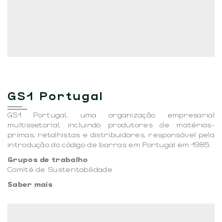
GS1 Portugal
GS1 Portugal, uma organização empresarial
multissetorial, incluindo produtores de matérias-
primas, retalhistas e distribuidores, responsável pela
introdução do código de barras em Portugal em 1985.
Grupos de trabalho
Comité de Sustentabilidade
Saber mais