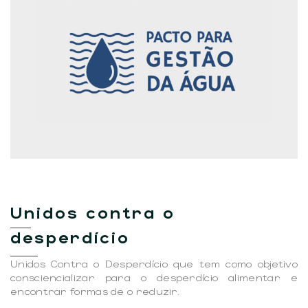
Unidos contra o
desperdício
Unidos Contra o Desperdício que tem como objetivo
consciencializar para o desperdício alimentar e
encontrar formas de o reduzir.