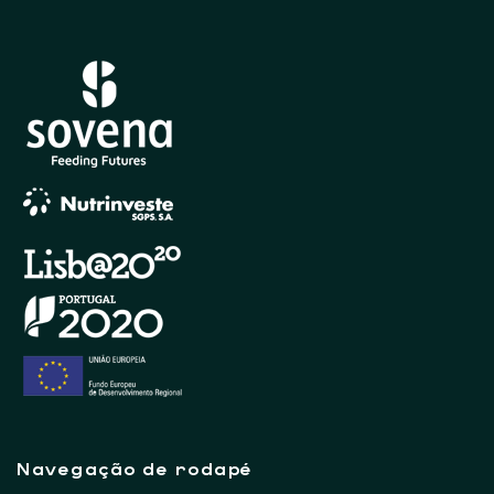
Navegação de rodapé