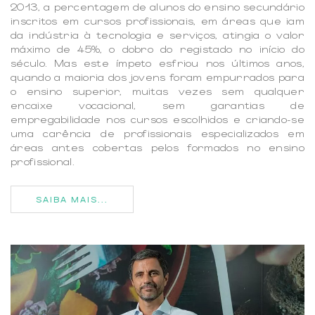
2013, a percentagem de alunos do ensino secundário
inscritos em cursos profissionais, em áreas que iam
da indústria à tecnologia e serviços, atingia o valor
máximo de 45%, o dobro do registado no início do
século. Mas este ímpeto esfriou nos últimos anos,
quando a maioria dos jovens foram empurrados para
o ensino superior, muitas vezes sem qualquer
encaixe vocacional, sem garantias de
empregabilidade nos cursos escolhidos e criando-se
uma carência de profissionais especializados em
áreas antes cobertas pelos formados no ensino
profissional.
SAIBA MAIS...