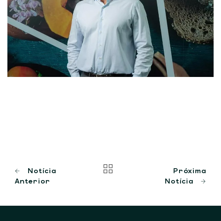
Notícia
Próxima
Anterior
Notícia