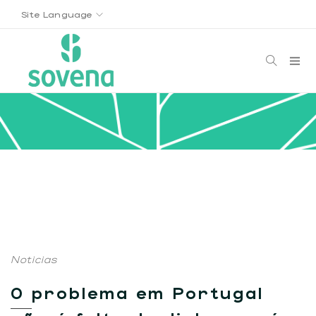
Site Language
Noticias
O problema em Portugal