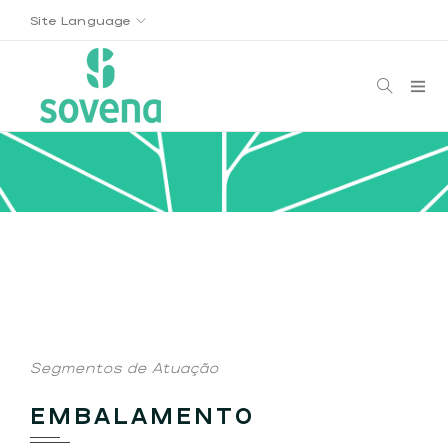
Site Language
Segmentos de Atuação
EMBALAMENTO