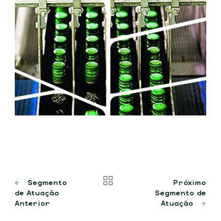
Segmento
Próximo
de Atuação
Segmento de
Anterior
Atuação