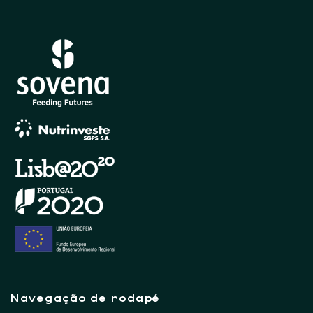
Navegação de rodapé