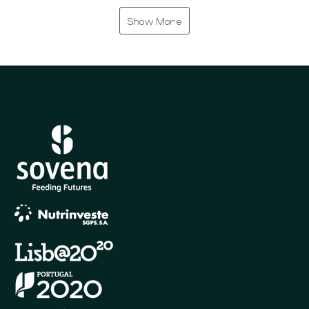
Show More