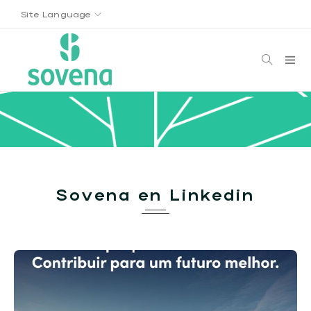
Site Language
Sovena en Linkedin