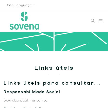
Site Language
Links úteis
Links úteis para consultar...
Responsabilidade Social
www.bancoalimentar.pt